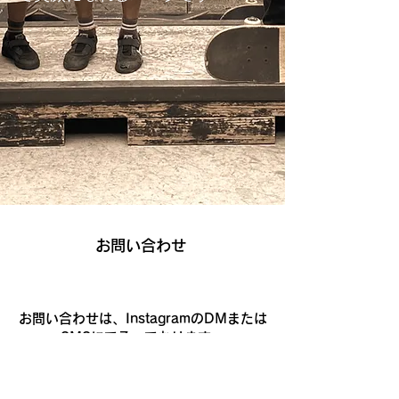
お問い合わせ
​お問い合わせは、InstagramのDMまたは
SMSにて承っております。