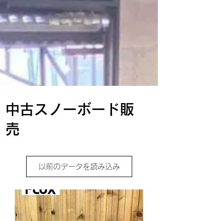
​中古スノーボード販
売
以前のデータを読み込み